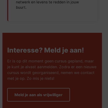
netwerk en levens te redden in jouw
buurt.
Interesse? Meld je aan!
Er is op dit moment geen cursus gepland, maar
je kunt je alvast aanmelden. Zodra er een nieuwe
cursus wordt georganiseerd, nemen we contact
met je op. Zo mis je niets!
Meld je aan als vrijwilliger