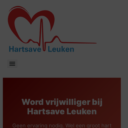
Word vrijwilliger bij
Hartsave Leuken
Geen ervaring nodig. Wel een groot hart