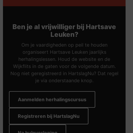
Ben je al vrijwilliger bij Hartsave
Leuken?
Om je vaardigheden op peil te houden
organiseert Hartsave Leuken jaarlijks
herhalingslessen. Houd de website en de
Wijkflits in de gaten voor de volgende datum.
Nog niet geregistreerd in HartslagNu? Dat regel
je via onderstaande knop.
Aanmelden herhalingscursus
Registreren bij HartslagNu
Na hulpverlening