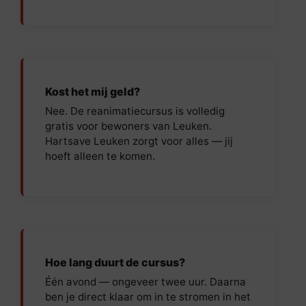
Kost het mij geld?
Nee. De reanimatiecursus is volledig
gratis voor bewoners van Leuken.
Hartsave Leuken zorgt voor alles — jij
hoeft alleen te komen.
Hoe lang duurt de cursus?
Één avond — ongeveer twee uur. Daarna
ben je direct klaar om in te stromen in het