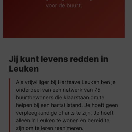
voor de buurt.
Jij kunt levens redden in
Leuken
Als vrijwilliger bij Hartsave Leuken ben je
onderdeel van een netwerk van 75
buurtbewoners die klaarstaan om te
helpen bij een hartstilstand. Je hoeft geen
verpleegkundige of arts te zijn. Je hoeft
alleen in Leuken te wonen én bereid te
zijn om te leren reanimeren.