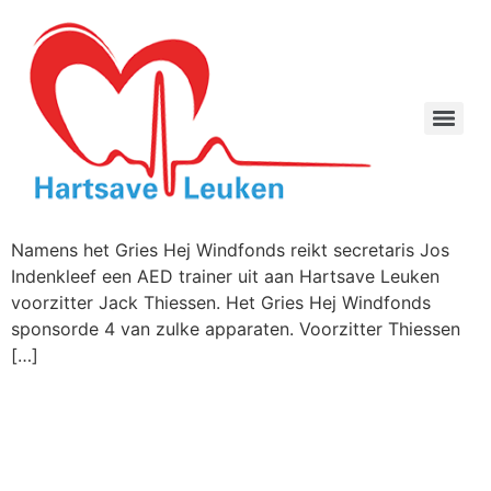
Namens het Gries Hej Windfonds reikt secretaris Jos
Indenkleef een AED trainer uit aan Hartsave Leuken
voorzitter Jack Thiessen. Het Gries Hej Windfonds
sponsorde 4 van zulke apparaten. Voorzitter Thiessen
[…]