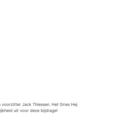
 voorzitter Jack Thiessen. Het Gries Hej
jkheid uit voor deze bijdrage!