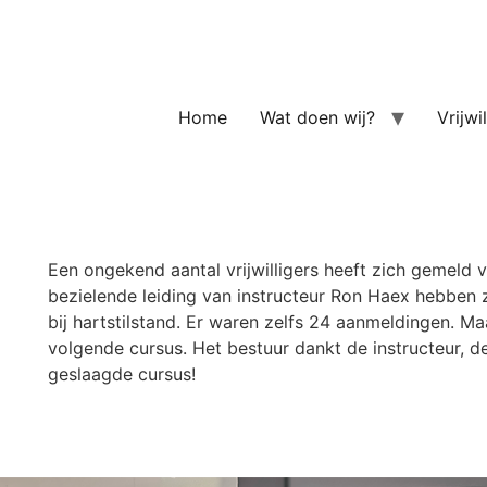
Home
Wat doen wij?
Vrijwi
Een ongekend aantal vrijwilligers heeft zich gemeld
bezielende leiding van instructeur Ron Haex hebben 
bij hartstilstand. Er waren zelfs 24 aanmeldingen. Ma
volgende cursus. Het bestuur dankt de instructeur, de
geslaagde cursus!